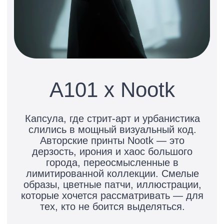
серьёзным, но не слишком.